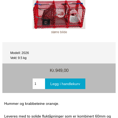
større bilde
Modell: 2026
Vekt: 9.5 kg
Kr.949,00
Hummer og krabbeteine oransje.
Leveres med to solide fluktåpninger som er kombinert 60mm og