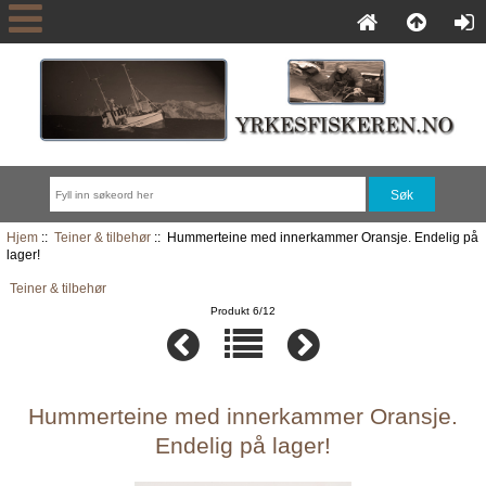
Hjem
::
Teiner & tilbehør
:: Hummerteine med innerkammer Oransje. Endelig på
lager!
Teiner & tilbehør
Produkt 6/12
Hummerteine med innerkammer Oransje.
Endelig på lager!