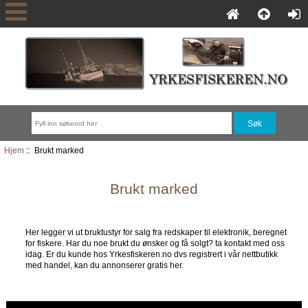
Hjem
:: Brukt marked
Brukt marked
Her legger vi ut bruktustyr for salg fra redskaper til elektronik, beregnet
for fiskere. Har du noe brukt du ønsker og få solgt? ta kontakt med oss
idag. Er du kunde hos Yrkesfiskeren.no dvs registrert i vår nettbutikk
med handel, kan du annonserer gratis her.