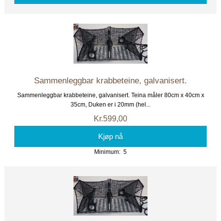
Sammenleggbar krabbeteine, galvanisert.
Sammenleggbar krabbeteine, galvanisert. Teina måler 80cm x 40cm x
35cm, Duken er i 20mm (hel...
Kr.599,00
Kjøp nå
Minimum: 5